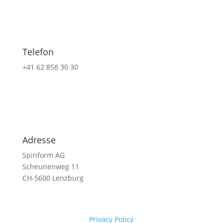
Telefon
+41 62 858 30 30
Adresse
Spinform AG
Scheunenweg 11
CH-5600 Lenzburg
Privacy Policy