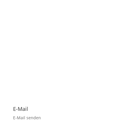
Senden
E-Mail
E-Mail senden