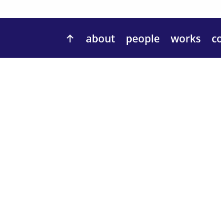
about
people
works
c