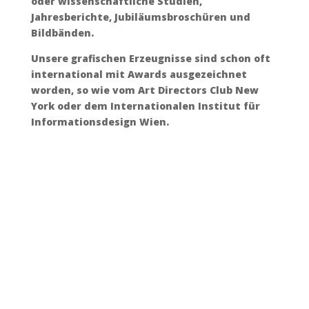
oder wissenschaftliche Studien,
Jahresberichte, Jubiläumsbroschüren und
Bildbänden.
Unsere grafischen Erzeugnisse sind schon oft
international mit Awards ausgezeichnet
worden, so wie vom Art Directors Club New
York oder dem Internationalen Institut für
Informationsdesign Wien.