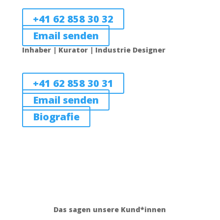
+41 62 858 30 32
Email senden
Inhaber | Kurator | Industrie Designer
Jürg Brühlmann
+41 62 858 30 31
Email senden
Biografie
Das sagen unsere Kund*innen