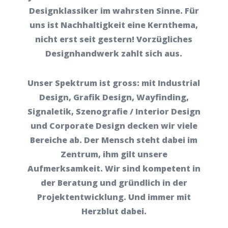
Designklassiker im wahrsten Sinne. Für
uns ist Nachhaltigkeit eine Kernthema,
nicht erst seit gestern! Vorzügliches
Designhandwerk zahlt sich aus.
Unser Spektrum ist gross: mit Industrial
Design, Grafik Design, Wayfinding,
Signaletik, Szenografie / Interior Design
und Corporate Design decken wir viele
Bereiche ab. Der Mensch steht dabei im
Zentrum, ihm gilt unsere
Aufmerksamkeit. Wir sind kompetent in
der Beratung und gründlich in der
Projektentwicklung. Und immer mit
Herzblut dabei.