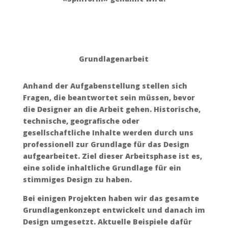
Grundlagenarbeit
Anhand der Aufgabenstellung stellen sich
Fragen, die beantwortet sein müssen, bevor
die Designer an die Arbeit gehen. Historische,
technische, geografische oder
gesellschaftliche Inhalte werden durch uns
professionell zur Grundlage für das Design
aufgearbeitet. Ziel dieser Arbeitsphase ist es,
eine solide inhaltliche Grundlage für ein
stimmiges Design zu haben.
Bei einigen Projekten haben wir das gesamte
Grundlagenkonzept entwickelt und danach im
Design umgesetzt. Aktuelle Beispiele dafür