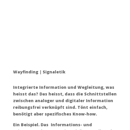
Wayfinding | Signaletik
Integrierte Information und Wegleitung, was
heisst das? Das heisst, dass die Schnittstellen
zwischen analoger und digitaler Information
reibungsfrei verknüpft sind. Tönt einfach,
benötigt aber spezifisches Know-how.
Ein Beispiel. Das
Informations- und