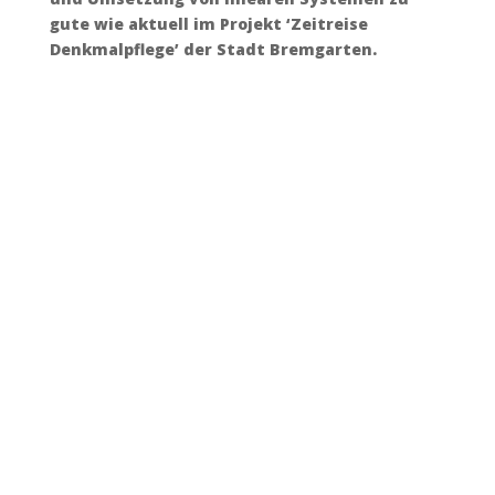
gute wie aktuell im Projekt ‘Zeitreise
Denkmalpflege’ der Stadt Bremgarten.