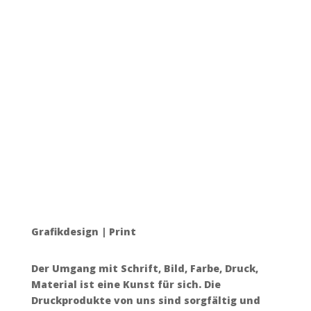
Grafikdesign | Print
Der Umgang mit Schrift, Bild, Farbe, Druck,
Material ist eine Kunst für sich. Die
Druckprodukte von uns sind sorgfältig und