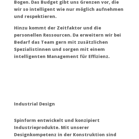
Bogen. Das Budget gibt uns Grenzen vor, die
wir so intelligent wie nur möglich aufnehmen
und respektieren.
Hinzu kommt der Zeitfaktor und die
personellen Ressourcen. Da erweitern wir bei
Bedarf das Team gern mit zusätzlichen
Spezialistinnen und sorgen mit einem
intelligenten Management für Effizienz.
Industrial Design
Spinform entwickelt und konzipiert
Industrieprodukte. Mit unserer
Designkompetenz in der Konstruktion sind