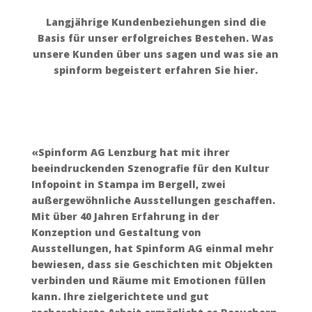
Langjährige Kundenbeziehungen sind die
Basis für unser erfolgreiches Bestehen. Was
unsere Kunden über uns sagen und was sie an
spinform begeistert erfahren Sie hier.
«Spinform AG Lenzburg hat mit ihrer
beeindruckenden Szenografie für den Kultur
Infopoint in Stampa im Bergell, zwei
außergewöhnliche Ausstellungen geschaffen.
Mit über 40 Jahren Erfahrung in der
Konzeption und Gestaltung von
Ausstellungen, hat Spinform AG einmal mehr
bewiesen, dass sie Geschichten mit Objekten
verbinden und Räume mit Emotionen füllen
kann. Ihre zielgerichtete und gut