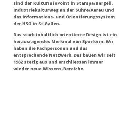
sind der KulturInfoPoint in Stampa/Bergell,
Industriekulturweg an der Suhre/Aarau und
das Informations- und Orientierungssystem
der HSG in St.Gallen.
Das stark inhaltlich orientierte Design ist ein
herausragendes Merkmal von Spinform. Wir
haben die Fachpersonen und das
entsprechende Netzwerk. Das bauen wir seit
1982 stetig aus und erschliessen immer
wieder neue Wissens-Bereiche.