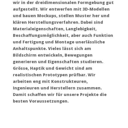
wir in der dreidimensionalen Formgebung gut
aufgestellt. Wir entwerfen mit 3D-Modellen
und bauen Mockups, stellen Muster her und
klären Herstellungsverfahren. Dabei sind
Materialeigenschaften, Langlebigkeit,
Beschaffungsmöglichkeit, aber auch Funktion
und Fertigung und Montage unerlässliche
Anhaltspunkte. Vieles lässt sich am
Bildschirm entwickeln, Bewegungen
generieren und Eigenschaften studieren.
Grösse, Haptik und Gewicht sind am
realistischen Prototypen prüfbar. Wir
arbeiten eng mit Konstrukteuren,
Ingenieuren und Herstellern zusammen.
Damit schaffen wir für unsere Projekte die
besten Voraussetzungen.