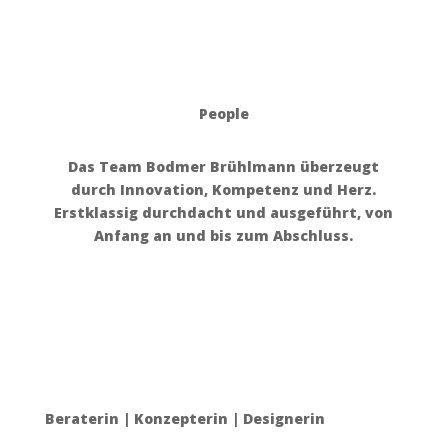
People
Das Team Bodmer Brühlmann überzeugt
durch Innovation, Kompetenz und Herz.
Erstklassig durchdacht und ausgeführt, von
Anfang an und bis zum Abschluss.
Beraterin | Konzepterin | Designerin
Anja Bodmer