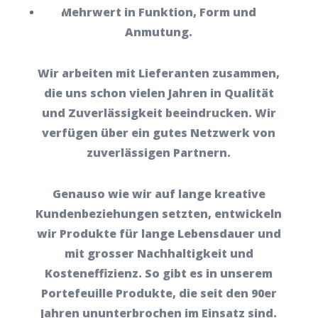
@
Mehrwert in Funktion, Form und
Anmutung.
Wir arbeiten mit Lieferanten zusammen,
die uns schon vielen Jahren in Qualität
und Zuverlässigkeit beeindrucken. Wir
verfügen über ein gutes Netzwerk von
zuverlässigen Partnern.
Genauso wie wir auf lange kreative
Kundenbeziehungen setzten, entwickeln
wir Produkte für lange Lebensdauer und
mit grosser Nachhaltigkeit und
Kosteneffizienz. So gibt es in unserem
Portefeuille Produkte, die seit den 90er
Jahren ununterbrochen im Einsatz sind.