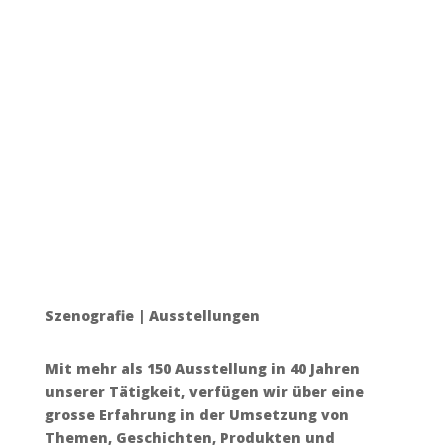
Szenografie | Ausstellungen
Mit mehr als 150 Ausstellung in 40 Jahren
unserer Tätigkeit, verfügen wir über eine
grosse Erfahrung in der Umsetzung von
Themen, Geschichten, Produkten und