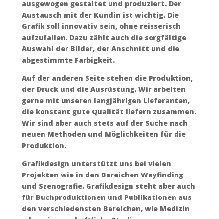
ausgewogen gestaltet und produziert. Der
Austausch mit der Kundin ist wichtig. Die
Grafik soll innovativ sein, ohne reisserisch
aufzufallen. Dazu zählt auch die sorgfältige
Auswahl der Bilder, der Anschnitt und die
abgestimmte Farbigkeit.
Auf der anderen Seite stehen die Produktion,
der Druck und die Ausrüstung. Wir arbeiten
gerne mit unseren langjährigen Lieferanten,
die konstant gute Qualität liefern zusammen.
Wir sind aber auch stets auf der Suche nach
neuen Methoden und Möglichkeiten für die
Produktion.
Grafikdesign unterstützt uns bei vielen
Projekten wie in den Bereichen Wayfinding
und Szenografie. Grafikdesign steht aber auch
für Buchproduktionen und Publikationen aus
den verschiedensten Bereichen, wie Medizin