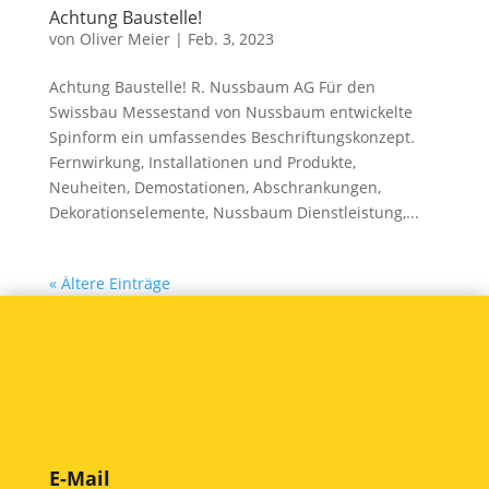
Achtung Baustelle!
von
Oliver Meier
|
Feb. 3, 2023
Achtung Baustelle! R. Nussbaum AG Für den
Swissbau Messestand von Nussbaum entwickelte
Spinform ein umfassendes Beschriftungskonzept.
Fernwirkung, Installationen und Produkte,
Neuheiten, Demostationen, Abschrankungen,
Dekorationselemente, Nussbaum Dienstleistung,...
« Ältere Einträge
E-Mail