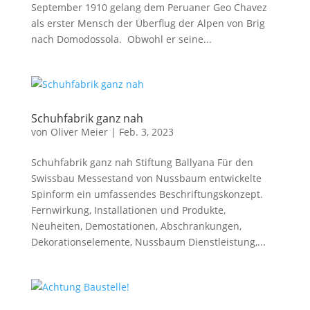
September 1910 gelang dem Peruaner Geo Chavez
als erster Mensch der Überflug der Alpen von Brig
nach Domodossola. Obwohl er seine...
Schuhfabrik ganz nah
von
Oliver Meier
|
Feb. 3, 2023
Schuhfabrik ganz nah Stiftung Ballyana Für den
Swissbau Messestand von Nussbaum entwickelte
Spinform ein umfassendes Beschriftungskonzept.
Fernwirkung, Installationen und Produkte,
Neuheiten, Demostationen, Abschrankungen,
Dekorationselemente, Nussbaum Dienstleistung,...