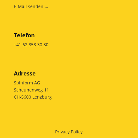
E-Mail senden …
Telefon
+41 62 858 30 30
Adresse
Spinform AG
Scheunenweg 11
CH-5600 Lenzburg
Privacy Policy